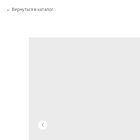
Вернуться в каталог