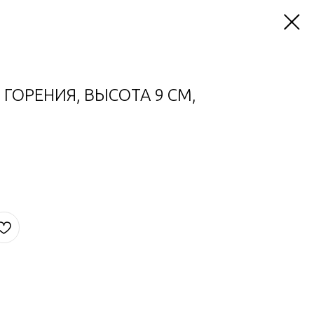
 ГОРЕНИЯ, ВЫСОТА 9 СМ,