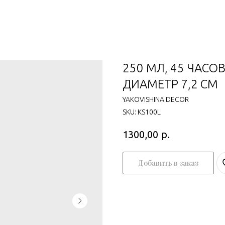
250 МЛ, 45 ЧАСОВ
ДИАМЕТР 7,2 СМ
YAKOVISHINA DECOR
SKU:
KS100L
р.
1300,00
Добавить в заказ