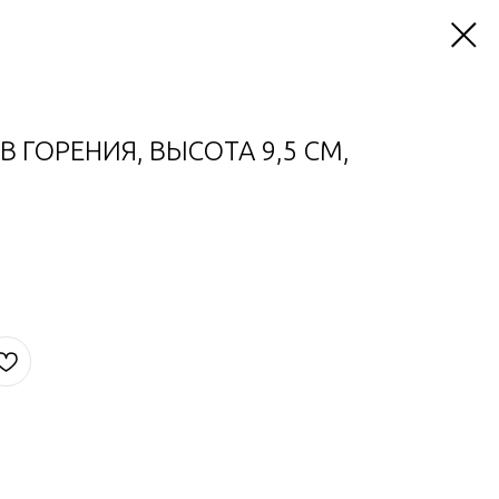
В ГОРЕНИЯ, ВЫСОТА 9,5 СМ,