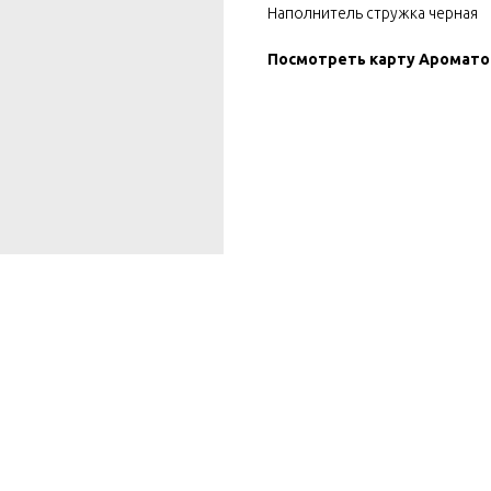
Наполнитель стружка черная
Посмотреть карту Аромат