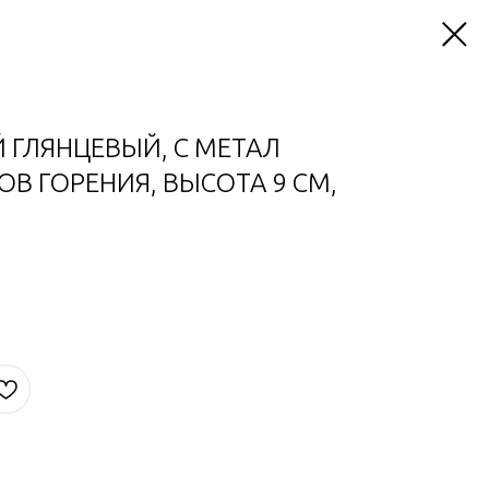
 ГЛЯНЦЕВЫЙ, С МЕТАЛ
В ГОРЕНИЯ, ВЫСОТА 9 СМ,