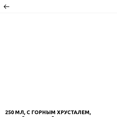
250 МЛ, С ГОРНЫМ ХРУСТАЛЕМ,