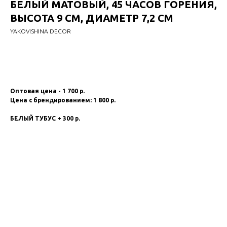
БЕЛЫЙ МАТОВЫЙ, 45 ЧАСОВ ГОРЕНИЯ,
ВЫСОТА 9 СМ, ДИАМЕТР 7,2 СМ
YAKOVISHINA DECOR
Добавить в заказ
Оптовая цена - 1 700 р.
Цена с брендированием:
1 8
00 р.
БЕЛЫЙ ТУБУС + 300 р.