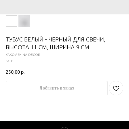
ТУБУС БЕЛЫЙ - ЧЕРНЫЙ ДЛЯ СВЕЧИ,
ВЫСОТА 11 СМ, ШИРИНА 9 СМ
YAKOVISHINA DECOR
SKU:
250,00
р.
Добавить в заказ