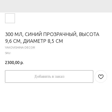
300 МЛ, СИНИЙ ПРОЗРАЧНЫЙ, ВЫСОТА
9,6 СМ, ДИАМЕТР 8,5 СМ
YAKOVISHINA DECOR
SKU:
2300,00
р.
Добавить в заказ