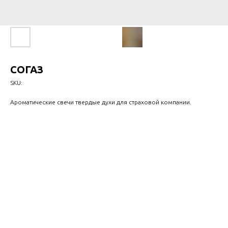
СОГАЗ
SKU:
Ароматические свечи твердые духи для страховой компании.